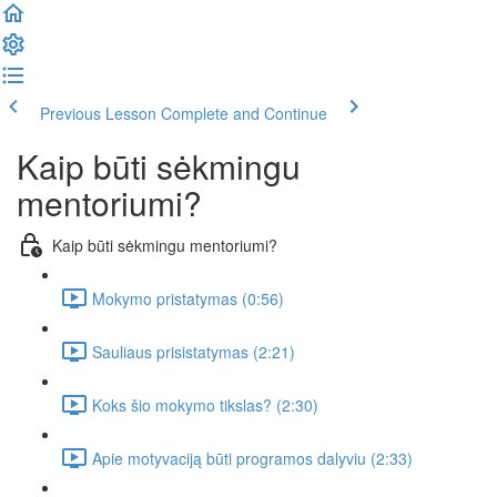
Previous Lesson
Complete and Continue
Kaip būti sėkmingu
mentoriumi?
Kaip būti sėkmingu mentoriumi?
Mokymo pristatymas (0:56)
Sauliaus prisistatymas (2:21)
Koks šio mokymo tikslas? (2:30)
Apie motyvaciją būti programos dalyviu (2:33)