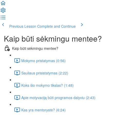
Previous Lesson
Complete and Continue
Kaip būti sėkmingu mentee?
Kaip būti sėkmingu mentee?
Mokymo pristatymas (0:56)
Sauliaus prisistatymas (2:22)
Koks šio mokymo tikslas? (1:48)
Apie motyvaciją būti programos dalyviu (2:43)
Kas yra mentorystė? (6:24)